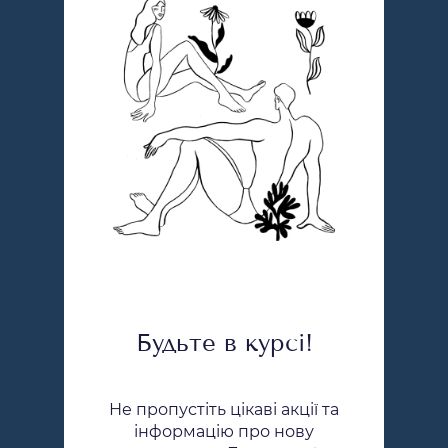
Будьте в курсі!
Не пропустіть цікаві акції та
інформацію про нову