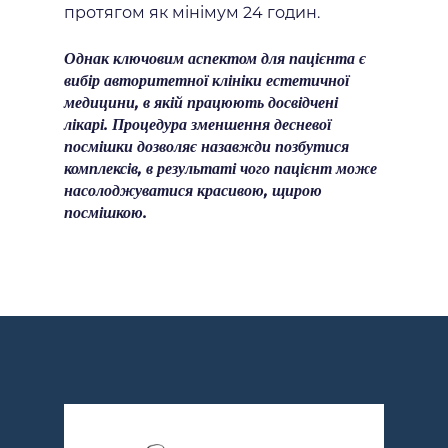
протягом як мінімум 24 годин.
Однак ключовим аспектом для пацієнта є
вибір авторитетної клініки естетичної
медицини, в якій працюють досвідчені
лікарі. Процедура зменшення десневої
посмішки дозволяє назавжди позбутися
комплексів, в результаті чого пацієнт може
насолоджуватися красивою, щирою
посмішкою.