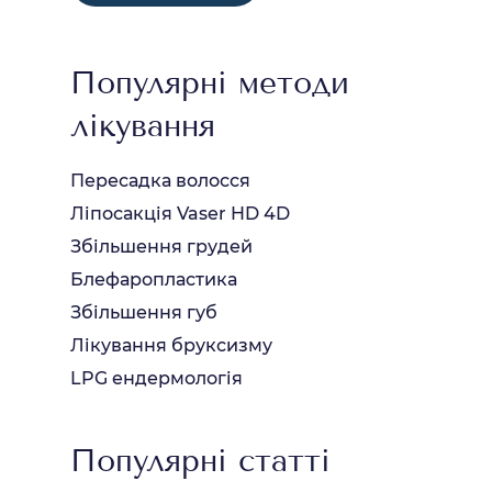
Популярні методи
лікування
Пересадка волосся
Ліпосакція Vaser HD 4D
Збільшення грудей
Блефаропластика
Збільшення губ
Лікування бруксизму
LPG ендермологія
Популярні статті