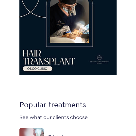
Popular treatments
See what our clients choose