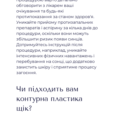
обговорити з лікарем ваші
очікування та будь-які
протипоказання за станом здоров'я.
Уникайте прийому протизапальних
препаратів і аспірину за кілька днів до
процедури, оскільки вони можуть
збільшити ризик появи синців.
Дотримуйтесь інструкцій після
процедури, наприклад, уникайте
інтенсивних фізичних навантажень і
перебування на сонці, що додатково
захистить шкіру і сприятиме процесу
загоєння.
Чи підходить вам
контурна пластика
щік?