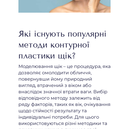
Які існують популярні
методи контурної
пластики щік?
Моделювання щік – це процедура, яка
дозволяє омолодити обличчя,
повернувши йому природний
вигляд, втрачений з віком або
внаслідок значної втрати ваги. Вибір
відповідного методу залежить від
ряду факторів, таких як вік, очікування
щодо стійкості результату та
індивідуальні потреби. Для цього
використовуються різні методики та