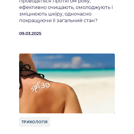
проводяться протягом року,
ефективно очищають, омолоджують і
зміцнюють шкіру, одночасно
покращуючи її загальний стан?
09.03.2025
ТРИХОЛОГІЯ