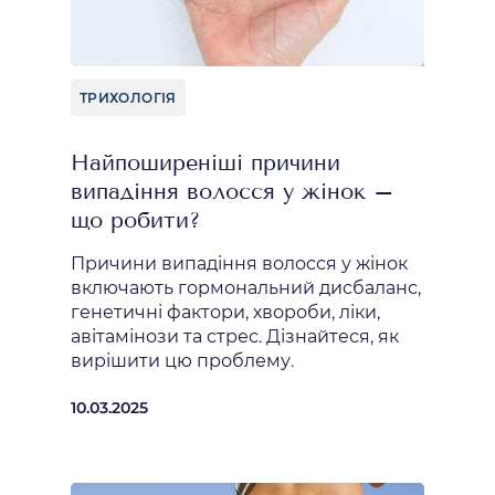
ТРИХОЛОГІЯ
Найпоширеніші причини
випадіння волосся у жінок –
що робити?
Причини випадіння волосся у жінок
включають гормональний дисбаланс,
генетичні фактори, хвороби, ліки,
авітамінози та стрес. Дізнайтеся, як
вирішити цю проблему.
10.03.2025