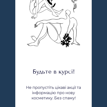
Будьте в курсі!
Не пропустіть цікаві акції та
інформацію про нову
косметику. Без спаму!