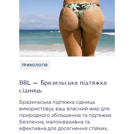
ТРИХОЛОГІЯ
BBL – Бразильська підтяжка
сідниць
Бразильська підтяжка сідниць
використовує ваш власний жир для
природного збільшення та підтяжки.
Безпечна, малоінвазивна та
ефективна для досягнення стійких,