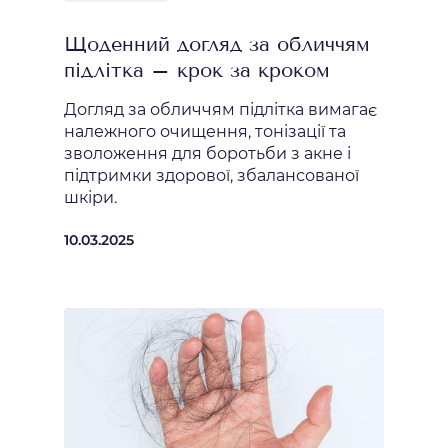
Щоденний догляд за обличчям
підлітка – крок за кроком
Догляд за обличчям підлітка вимагає
належного очищення, тонізації та
зволоження для боротьби з акне і
підтримки здорової, збалансованої
шкіри.
10.03.2025