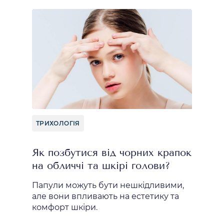
ТРИХОЛОГІЯ
Як позбутися від чорних крапок
на обличчі та шкірі голови?
Папули можуть бути нешкідливими,
але вони впливають на естетику та
комфорт шкіри.