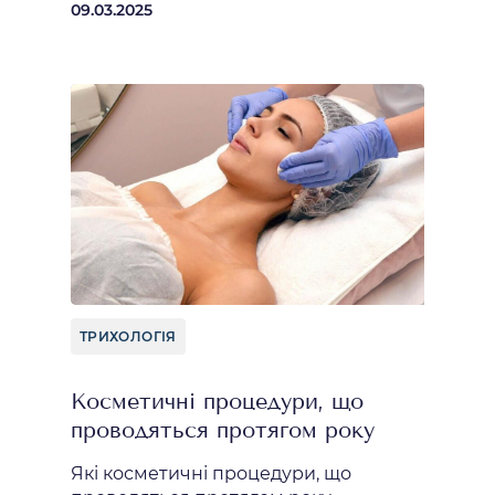
09.03.2025
ТРИХОЛОГІЯ
Косметичні процедури, що
проводяться протягом року
Які косметичні процедури, що