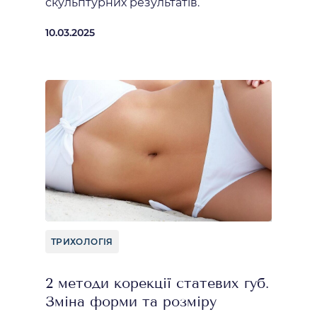
скульптурних результатів.
10.03.2025
ТРИХОЛОГІЯ
2 методи корекції статевих губ.
Зміна форми та розміру