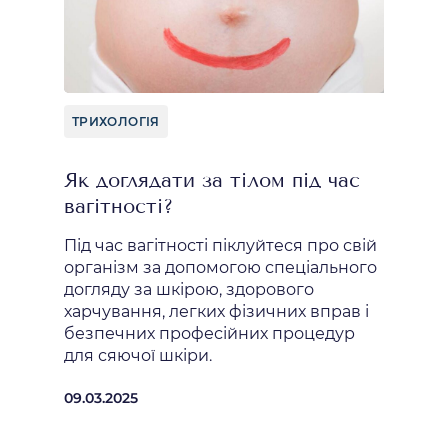
ТРИХОЛОГІЯ
Як доглядати за тілом під час
вагітності?
Під час вагітності піклуйтеся про свій
організм за допомогою спеціального
догляду за шкірою, здорового
харчування, легких фізичних вправ і
безпечних професійних процедур
для сяючої шкіри.
09.03.2025