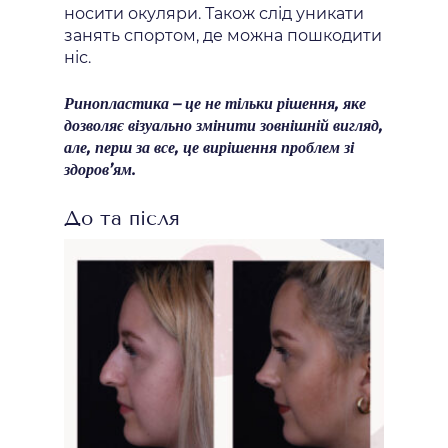
носити окуляри. Також слід уникати
занять спортом, де можна пошкодити
ніс.
Ринопластика – це не тільки рішення, яке
дозволяє візуально змінити зовнішній вигляд,
але, перш за все, це вирішення проблем зі
здоров’ям.
До та після