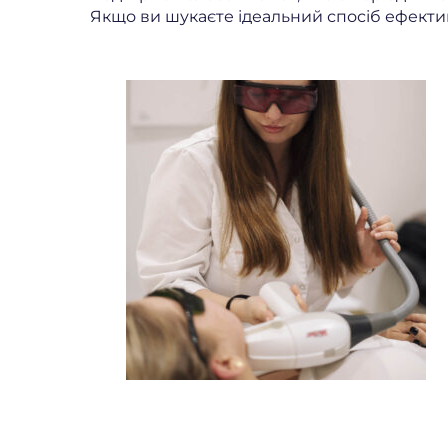
Якщо ви шукаєте ідеальний спосіб ефекти