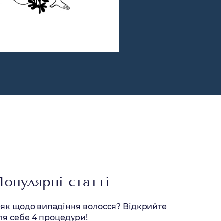
Популярні статті
 як щодо випадіння волосся? Відкрийте
ля себе 4 процедури!