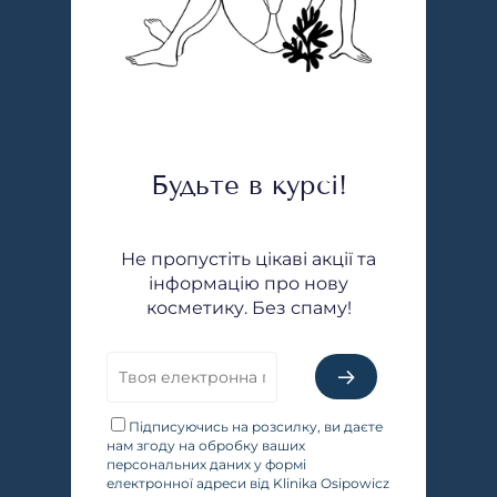
Будьте в курсі!
Не пропустіть цікаві акції та
інформацію про нову
косметику. Без спаму!
Підписуючись на розсилку, ви даєте
нам згоду на обробку ваших
персональних даних у формі
електронної адреси від Klinika Osipowicz