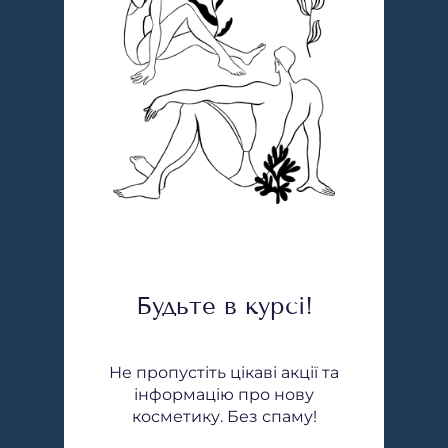
Будьте в курсі!
Не пропустіть цікаві акції та
інформацію про нову
косметику. Без спаму!