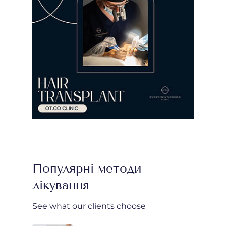
Популярні методи
лікування
See what our clients choose