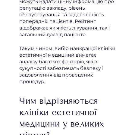
можуть надати цінну інформацію про
репутацію закладу, рівень
обслуговування та задоволеність
попередніх пацієнтів. Рейтинг
відображає як якість лікування, так і
загальний досвід пацієнта.
Таким чином, вибір найкращої клініки
естетичної медицини вимагає
аналізу багатьох факторів, які в
сукупності забезпечать безпеку і
задоволення від проведених
процедур.
Чим відрізняються
клініки естетичної
медицини у великих