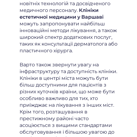
новітніх технологій та досвідченого
медичного персоналу.
Клініки
естетичної медицини у Варшаві
можуть запропонувати найбільш
інноваційні методи лікування, а також
широкий спектр додаткових послуг,
таких як консультації дерматолога або
пластичного хірурга.
Варто також звернути увагу на
інфраструктуру та доступність клініки.
Клініки в центрі міста можуть бути
більш доступними для пацієнтів з
різних куточків країни, що може бути
особливо важливо для тих, хто
приїжджає на лікування з інших міст.
Крім того, розташування в
престижному районі часто
асоціюється з вищими стандартами
обслуговування і більшою увагою до