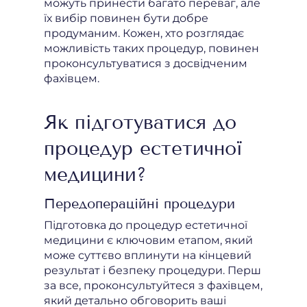
можуть принести багато переваг, але
їх вибір повинен бути добре
продуманим. Кожен, хто розглядає
можливість таких процедур, повинен
проконсультуватися з досвідченим
фахівцем.
Як підготуватися до
процедур естетичної
медицини?
Передопераційні процедури
Підготовка до процедур естетичної
медицини є ключовим етапом, який
може суттєво вплинути на кінцевий
результат і безпеку процедури. Перш
за все, проконсультуйтеся з фахівцем,
який детально обговорить ваші