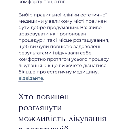
комфорту пацієнтів.
Вибір правильної клініки естетичної
медицини у великому місті повинен
бути добре продуманим. Важливо
враховувати як пропоновані
процедури, так і місце розташування,
щоб ви були повністю задоволені
результатами і відчували себе
комфортно протягом усього процесу
лікування. Якщо ви хочете дізнатися
більше про естетичну медицину,
відвідайте
.
Хто повинен
розглянути
можливість лікування