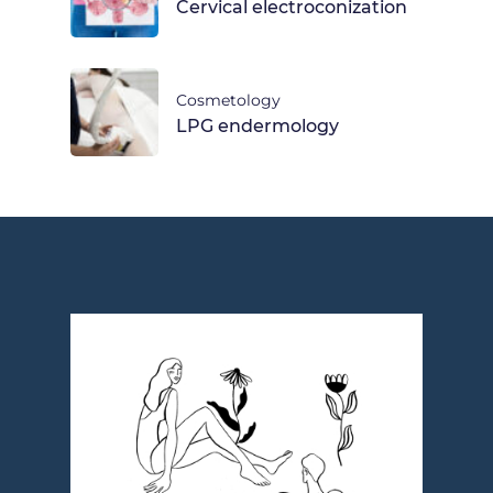
Cervical electroconization
Cosmetology
LPG endermology