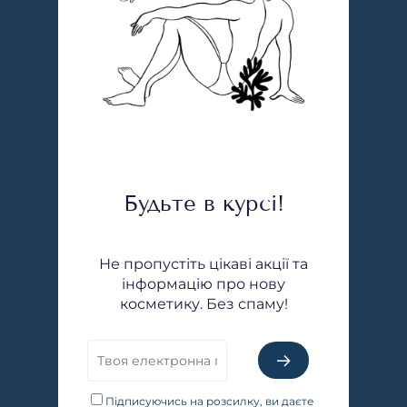
Будьте в курсі!
Не пропустіть цікаві акції та
інформацію про нову
косметику. Без спаму!
Підписуючись на розсилку, ви даєте