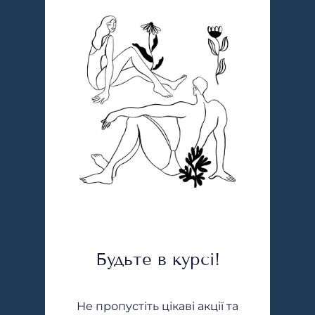
Будьте в курсі!
Не пропустіть цікаві акції та