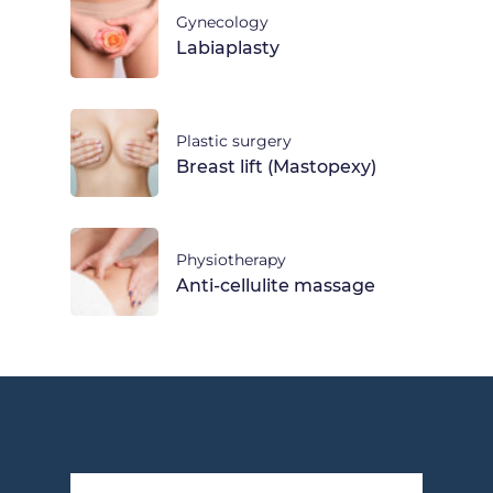
Gynecology
Labiaplasty
Plastic surgery
Breast lift (Mastopexy)
Physiotherapy
Anti-cellulite massage