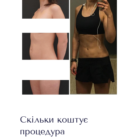
Скільки коштує
процедура