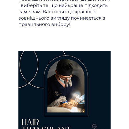
і виберіть те, що найкраще підходить
саме вам. Ваш шлях до кращого
зовнішнього вигляду починається з
правильного вибору!