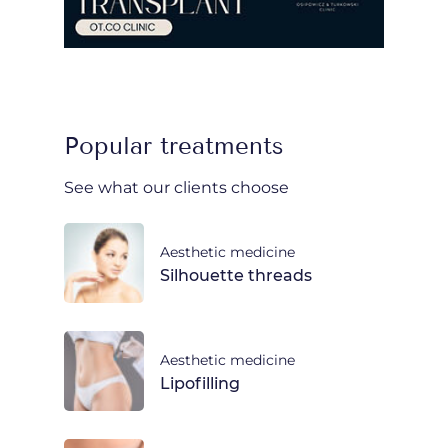
Popular treatments
See what our clients choose
Aesthetic medicine
Silhouette threads
Aesthetic medicine
Lipofilling